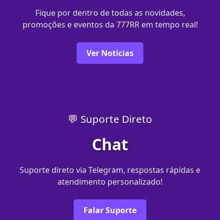
Fique por dentro de todas as novidades,
promoções e eventos da 777RR em tempo real!
Ver Notícias
💬 Suporte Direto
Chat
Suporte direto via Telegram, respostas rápidas e
atendimento personalizado!
Falar Suporte