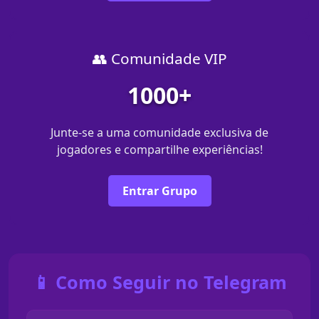
👥 Comunidade VIP
1000+
Junte-se a uma comunidade exclusiva de
jogadores e compartilhe experiências!
Entrar Grupo
📱 Como Seguir no Telegram