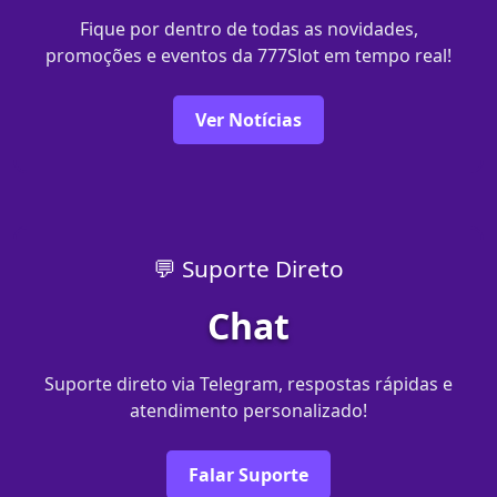
Fique por dentro de todas as novidades,
promoções e eventos da 777Slot em tempo real!
Ver Notícias
💬 Suporte Direto
Chat
Suporte direto via Telegram, respostas rápidas e
atendimento personalizado!
Falar Suporte