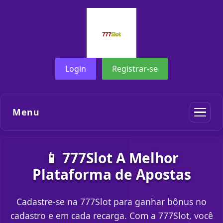
Login
Registrar-se
Menu
📱 777Slot A Melhor
Plataforma de Apostas
Cadastre-se na 777Slot para ganhar bônus no
cadastro e em cada recarga. Com a 777Slot, você