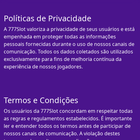
Políticas de Privacidade
A 777Slot valoriza a privacidade de seus usuários e está
empenhada em proteger todas as informações
pessoais fornecidas durante o uso de nossos canais de
comunicação. Todos os dados coletados são utilizados
exclusivamente para fins de melhoria contínua da
experiência de nossos jogadores.
Termos e Condições
Os usuários da 777Slot concordam em respeitar todas
as regras e regulamentos estabelecidos. É importante
ler e entender todos os termos antes de participar de
nossos canais de comunicação. A violação destes