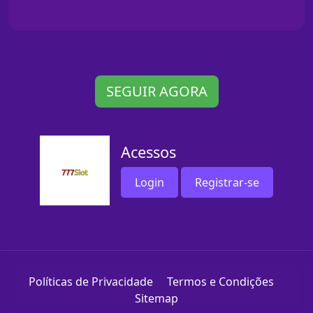
SEGUIR AGORA
Acessos
Login
Registrar-se
Políticas de Privacidade
Termos e Condições
Sitemap