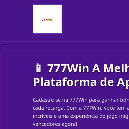
📱 777Win A Mel
Plataforma de A
Cadastre-se na 777Win para ganhar bôn
cada recarga. Com a 777Win, você tem 
incríveis e uma experiência de jogo inig
vencedores agora!