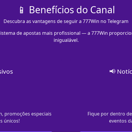
📱 Benefícios do Canal
Descubra as vantagens de seguir a 777Win no Telegram
sistema de apostas mais profissional — a 777Win proporcio
inigualável.
sivos
📢 Notí
m, promoções especiais
Fique por dentro d
s únicos!
eventos d