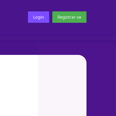
Login
Registrar-se