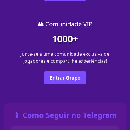
👥 Comunidade VIP
1000+
Junte-se a uma comunidade exclusiva de
jogadores e compartilhe experiências!
Entrar Grupo
📱 Como Seguir no Telegram