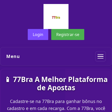
Login
Registrar-se
Menu
📱 77Bra A Melhor Plataforma
de Apostas
Cadastre-se na 77Bra para ganhar bônus no
cadastro e em cada recarga. Com a 77Bra, você