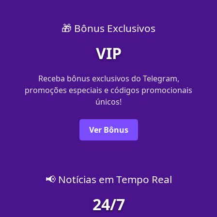
🎁 Bônus Exclusivos
VIP
Receba bônus exclusivos do Telegram,
promoções especiais e códigos promocionais
únicos!
Ver Bônus
📢 Notícias em Tempo Real
24/7