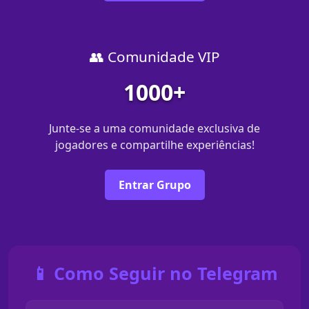
👥 Comunidade VIP
1000+
Junte-se a uma comunidade exclusiva de
jogadores e compartilhe experiências!
Entrar Grupo
📱 Como Seguir no Telegram