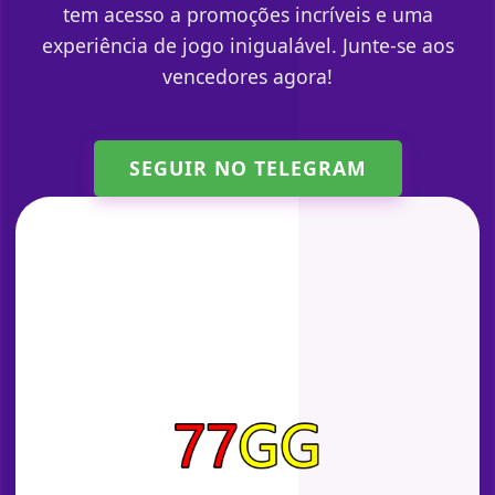
tem acesso a promoções incríveis e uma
experiência de jogo inigualável. Junte-se aos
vencedores agora!
SEGUIR NO TELEGRAM