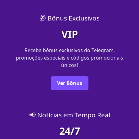
🎁 Bônus Exclusivos
VIP
Receba bônus exclusivos do Telegram,
promoções especiais e códigos promocionais
únicos!
Ver Bônus
📢 Notícias em Tempo Real
24/7