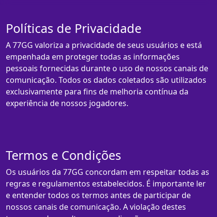
Políticas de Privacidade
A 77GG valoriza a privacidade de seus usuários e está
empenhada em proteger todas as informações
pessoais fornecidas durante o uso de nossos canais de
comunicação. Todos os dados coletados são utilizados
exclusivamente para fins de melhoria contínua da
experiência de nossos jogadores.
Termos e Condições
Os usuários da 77GG concordam em respeitar todas as
regras e regulamentos estabelecidos. É importante ler
e entender todos os termos antes de participar de
nossos canais de comunicação. A violação destes