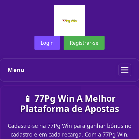
Login
Registrar-se
Menu
📱 77Pg Win A Melhor
Plataforma de Apostas
Cadastre-se na 77Pg Win para ganhar bônus no
cadastro e em cada recarga. Com a 77Pg Win,