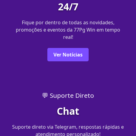
24/7
Fique por dentro de todas as novidades,
promoções e eventos da 77Pg Win em tempo
real!
Ver Notícias
💬 Suporte Direto
Chat
Suporte direto via Telegram, respostas rápidas e
atendimento personalizado!