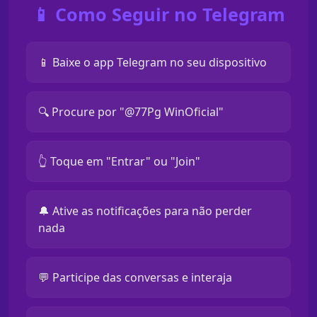
📱 Como Seguir no Telegram
📱 Baixe o app Telegram no seu dispositivo
🔍 Procure por "@77Pg WinOficial"
👆 Toque em "Entrar" ou "Join"
🔔 Ative as notificações para não perder
nada
💬 Participe das conversas e interaja