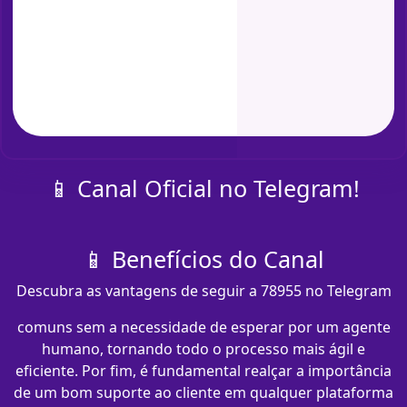
📱 Canal Oficial no Telegram!
📱 Benefícios do Canal
Descubra as vantagens de seguir a 78955 no Telegram
comuns sem a necessidade de esperar por um agente
humano, tornando todo o processo mais ágil e
eficiente. Por fim, é fundamental realçar a importância
de um bom suporte ao cliente em qualquer plataforma