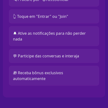
👆 Toque em "Entrar" ou "Join"
🔔 Ative as notificações para não perder
nada
💬 Participe das conversas e interaja
🎁 Receba bônus exclusivos
automaticamente