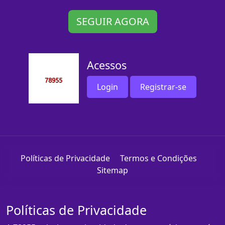
SEGUIR AGORA
Acessos
Login
Registrar-se
Políticas de Privacidade
Termos e Condições
Sitemap
Políticas de Privacidade