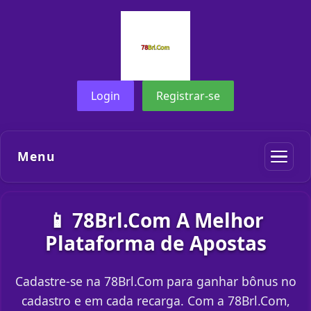
Login
Registrar-se
Menu
📱 78Brl.Com A Melhor
Plataforma de Apostas
Cadastre-se na 78Brl.Com para ganhar bônus no
cadastro e em cada recarga. Com a 78Brl.Com,