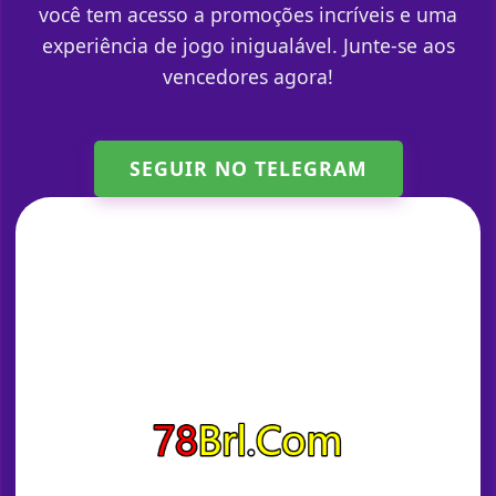
você tem acesso a promoções incríveis e uma
experiência de jogo inigualável. Junte-se aos
vencedores agora!
SEGUIR NO TELEGRAM