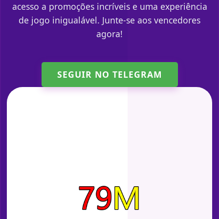
acesso a promoções incríveis e uma experiência
de jogo inigualável. Junte-se aos vencedores
agora!
SEGUIR NO TELEGRAM