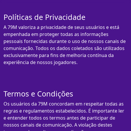
Políticas de Privacidade
A 79M valoriza a privacidade de seus usuários e está
empenhada em proteger todas as informações
pessoais fornecidas durante o uso de nossos canais de
comunicação. Todos os dados coletados são utilizados
exclusivamente para fins de melhoria contínua da
experiência de nossos jogadores.
Termos e Condições
Os usuários da 79M concordam em respeitar todas as
regras e regulamentos estabelecidos. É importante ler
e entender todos os termos antes de participar de
nossos canais de comunicação. A violação destes