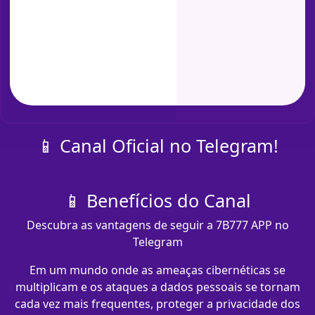
📱 Canal Oficial no Telegram!
📱 Benefícios do Canal
Descubra as vantagens de seguir a 7B777 APP no
Telegram
Em um mundo onde as ameaças cibernéticas se
multiplicam e os ataques a dados pessoais se tornam
cada vez mais frequentes, proteger a privacidade dos