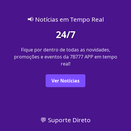
📢 Notícias em Tempo Real
24/7
Fique por dentro de todas as novidades,
promoções e eventos da 7B777 APP em tempo
real!
Ver Notícias
💬 Suporte Direto