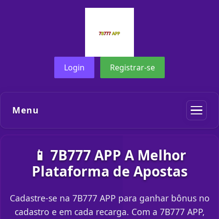
Login
Registrar-se
Menu
📱 7B777 APP A Melhor
Plataforma de Apostas
Cadastre-se na 7B777 APP para ganhar bônus no
cadastro e em cada recarga. Com a 7B777 APP,