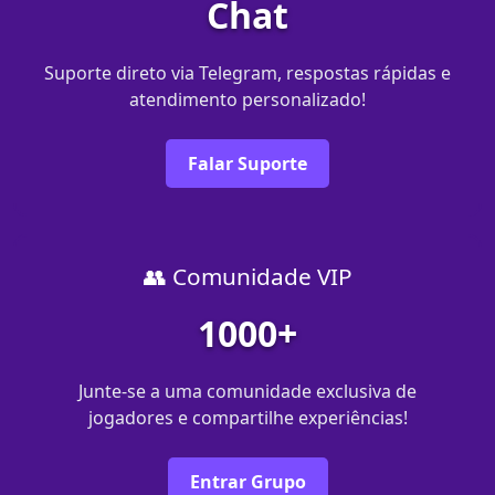
Chat
Suporte direto via Telegram, respostas rápidas e
atendimento personalizado!
Falar Suporte
👥 Comunidade VIP
1000+
Junte-se a uma comunidade exclusiva de
jogadores e compartilhe experiências!
Entrar Grupo