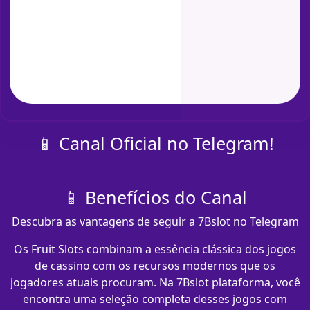
📱 Canal Oficial no Telegram!
📱 Benefícios do Canal
Descubra as vantagens de seguir a 7Bslot no Telegram
Os Fruit Slots combinam a essência clássica dos jogos
de cassino com os recursos modernos que os
jogadores atuais procuram. Na 7Bslot plataforma, você
encontra uma seleção completa desses jogos com