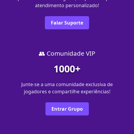
atendimento personalizado!
Falar Suporte
👥 Comunidade VIP
1000+
Junte-se a uma comunidade exclusiva de
jogadores e compartilhe experiências!
Entrar Grupo