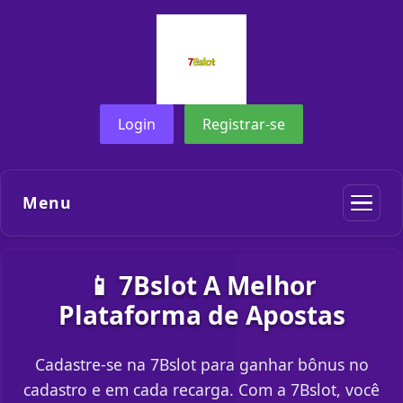
Login
Registrar-se
Menu
📱 7Bslot A Melhor
Plataforma de Apostas
Cadastre-se na 7Bslot para ganhar bônus no
cadastro e em cada recarga. Com a 7Bslot, você