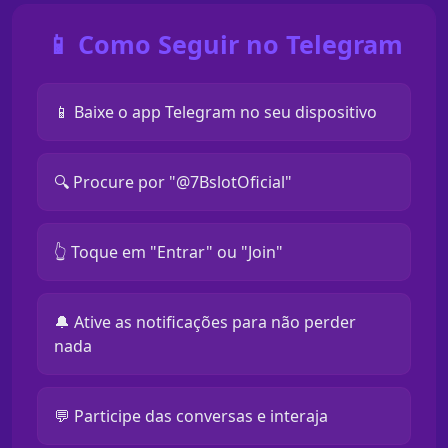
📱 Como Seguir no Telegram
📱 Baixe o app Telegram no seu dispositivo
🔍 Procure por "@7BslotOficial"
👆 Toque em "Entrar" ou "Join"
🔔 Ative as notificações para não perder
nada
💬 Participe das conversas e interaja