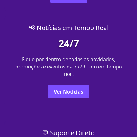
📢 Notícias em Tempo Real
24/7
Fique por dentro de todas as novidades,
promoções e eventos da 7R7R.Com em tempo
real!
Ver Notícias
💬 Suporte Direto