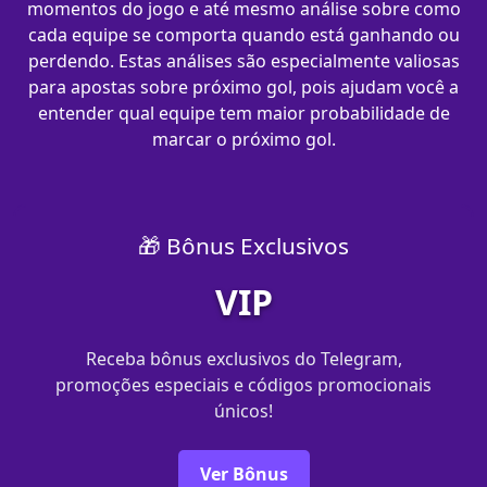
momentos do jogo e até mesmo análise sobre como
cada equipe se comporta quando está ganhando ou
perdendo. Estas análises são especialmente valiosas
para apostas sobre próximo gol, pois ajudam você a
entender qual equipe tem maior probabilidade de
marcar o próximo gol.
🎁 Bônus Exclusivos
VIP
Receba bônus exclusivos do Telegram,
promoções especiais e códigos promocionais
únicos!
Ver Bônus