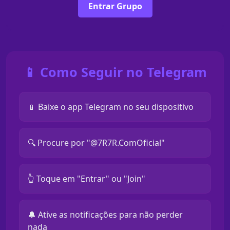
Entrar Grupo
📱 Como Seguir no Telegram
📱 Baixe o app Telegram no seu dispositivo
🔍 Procure por "@7R7R.ComOficial"
👆 Toque em "Entrar" ou "Join"
🔔 Ative as notificações para não perder
nada