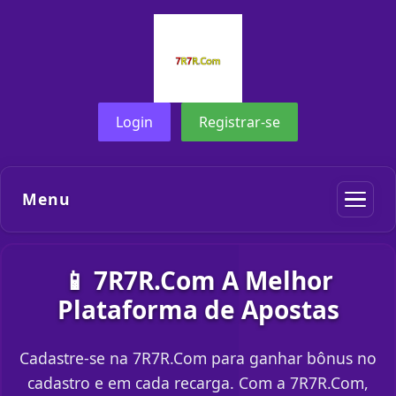
Login
Registrar-se
Menu
📱 7R7R.Com A Melhor
Plataforma de Apostas
Cadastre-se na 7R7R.Com para ganhar bônus no
cadastro e em cada recarga. Com a 7R7R.Com,