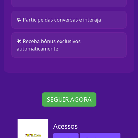
💬 Participe das conversas e interaja
🎁 Receba bônus exclusivos
automaticamente
SEGUIR AGORA
Acessos