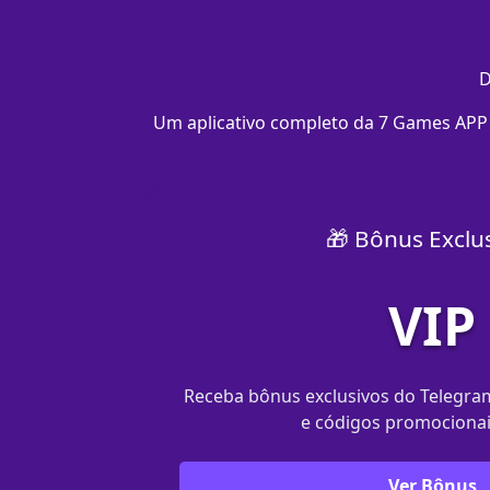
D
Um aplicativo completo da 7 Games APP B
🎁 Bônus Exclu
VIP
Receba bônus exclusivos do Telegra
e códigos promocionai
Ver Bônus