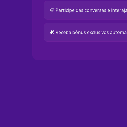
💬 Participe das conversas e interaj
🎁 Receba bônus exclusivos autom