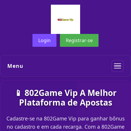
Login
Registrar-se
Menu
📱 802Game Vip A Melhor
Plataforma de Apostas
Cadastre-se na 802Game Vip para ganhar bônus
no cadastro e em cada recarga. Com a 802Game