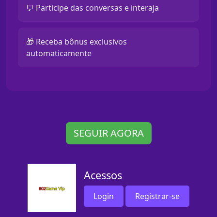
💬 Participe das conversas e interaja
🎁 Receba bônus exclusivos
automaticamente
SEGUIR AGORA
Acessos
Login
Registrar-se