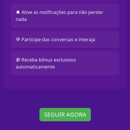
🔔 Ative as notificações para não perder
nada
💬 Participe das conversas e interaja
🎁 Receba bônus exclusivos
automaticamente
SEGUIR AGORA