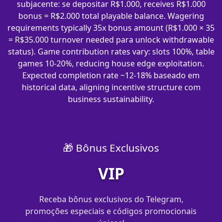
subjacente: se depositar R$1.000, receives R$1.000
bonus = R$2.000 total playable balance. Wagering
requirements typically 35x bonus amount (R$1.000 × 35
= R$35.000 turnover needed para unlock withdrawable
status). Game contribution rates vary: slots 100%, table
games 10-20%, reducing house edge exploitation.
Expected completion rate ~12-18% baseado em
historical data, aligning incentive structure com
business sustainability.
🎁 Bônus Exclusivos
VIP
Receba bônus exclusivos do Telegram,
promoções especiais e códigos promocionais