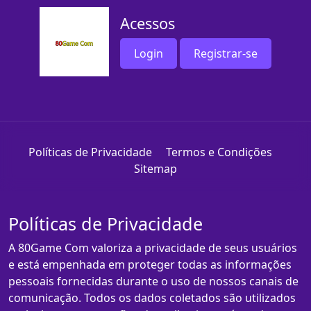
Acessos
Login
Registrar-se
Políticas de Privacidade
Termos e Condições
Sitemap
Políticas de Privacidade
A 80Game Com valoriza a privacidade de seus usuários
e está empenhada em proteger todas as informações
pessoais fornecidas durante o uso de nossos canais de
comunicação. Todos os dados coletados são utilizados