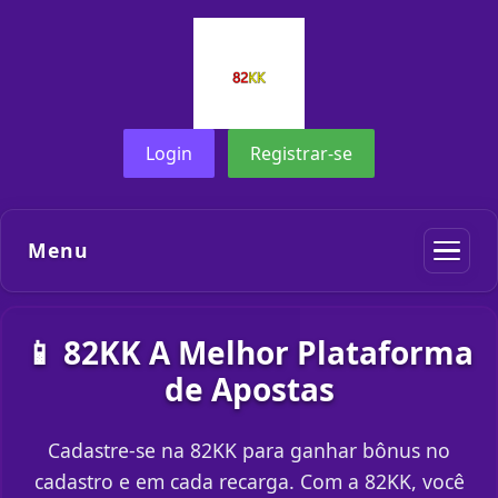
Login
Registrar-se
Menu
📱 82KK A Melhor Plataforma
de Apostas
Cadastre-se na 82KK para ganhar bônus no
cadastro e em cada recarga. Com a 82KK, você