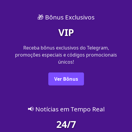
🎁 Bônus Exclusivos
VIP
Receba bônus exclusivos do Telegram,
promoções especiais e códigos promocionais
únicos!
Ver Bônus
📢 Notícias em Tempo Real
24/7