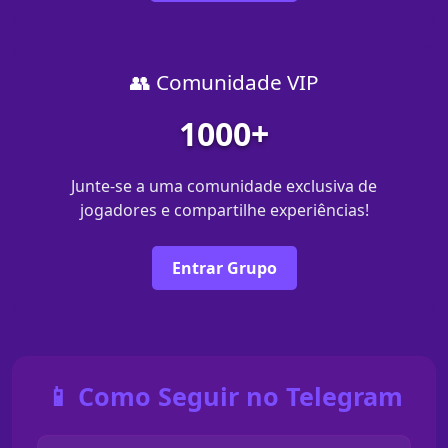
👥 Comunidade VIP
1000+
Junte-se a uma comunidade exclusiva de
jogadores e compartilhe experiências!
Entrar Grupo
📱 Como Seguir no Telegram