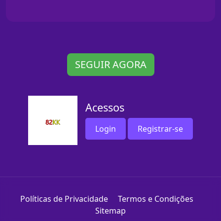
SEGUIR AGORA
Acessos
Login
Registrar-se
Políticas de Privacidade
Termos e Condições
Sitemap