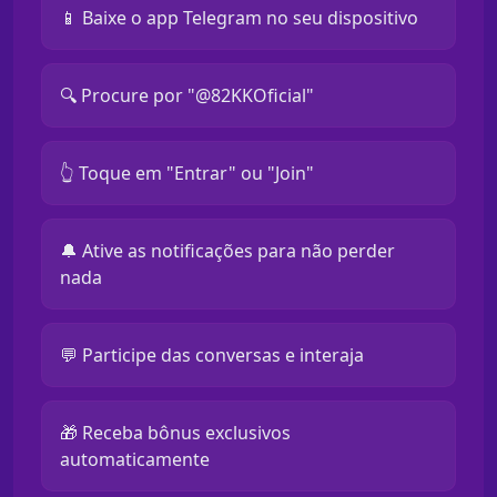
📱 Baixe o app Telegram no seu dispositivo
🔍 Procure por "@82KKOficial"
👆 Toque em "Entrar" ou "Join"
🔔 Ative as notificações para não perder
nada
💬 Participe das conversas e interaja
🎁 Receba bônus exclusivos
automaticamente