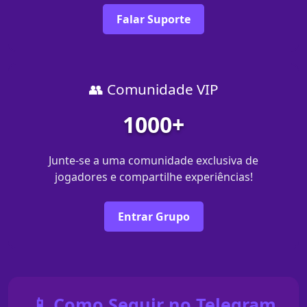
Falar Suporte
👥 Comunidade VIP
1000+
Junte-se a uma comunidade exclusiva de
jogadores e compartilhe experiências!
Entrar Grupo
📱 Como Seguir no Telegram