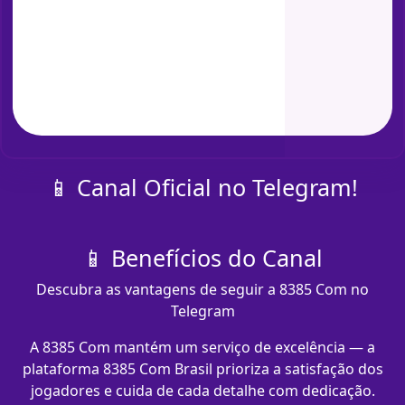
📱 Canal Oficial no Telegram!
📱 Benefícios do Canal
Descubra as vantagens de seguir a 8385 Com no
Telegram
A 8385 Com mantém um serviço de excelência — a
plataforma 8385 Com Brasil prioriza a satisfação dos
jogadores e cuida de cada detalhe com dedicação.