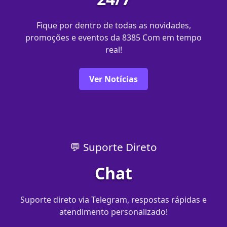
Fique por dentro de todas as novidades,
promoções e eventos da 8385 Com em tempo
real!
Ver Notícias
💬 Suporte Direto
Chat
Suporte direto via Telegram, respostas rápidas e
atendimento personalizado!