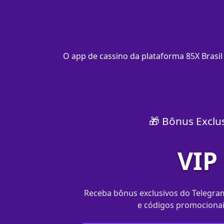
O app de cassino da plataforma 85X Brasi
🎁 Bônus Exclu
VIP
Receba bônus exclusivos do Telegra
e códigos promocionai