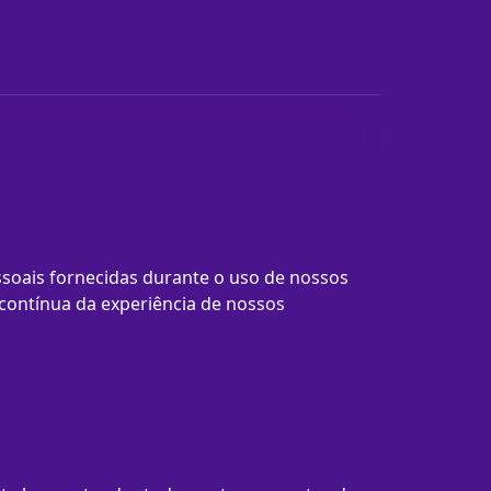
ssoais fornecidas durante o uso de nossos
 contínua da experiência de nossos