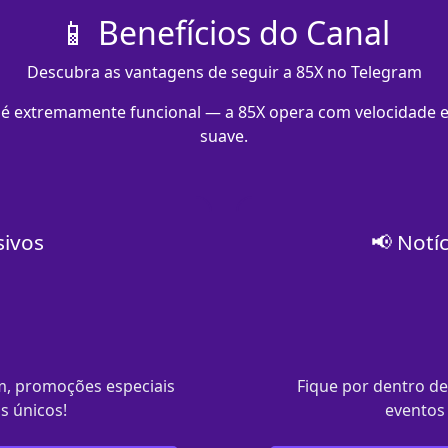
📱 Benefícios do Canal
Descubra as vantagens de seguir a 85X no Telegram
l é extremamente funcional — a 85X opera com velocidade e
suave.
sivos
📢 Notí
m, promoções especiais
Fique por dentro d
s únicos!
eventos