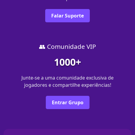
Falar Suporte
👥 Comunidade VIP
1000+
Junte-se a uma comunidade exclusiva de
jogadores e compartilhe experiências!
Entrar Grupo