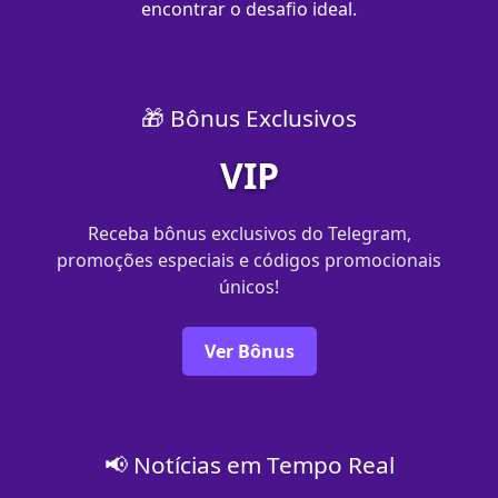
encontrar o desafio ideal.
🎁 Bônus Exclusivos
VIP
Receba bônus exclusivos do Telegram,
promoções especiais e códigos promocionais
únicos!
Ver Bônus
📢 Notícias em Tempo Real