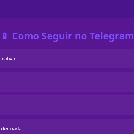
📱 Como Seguir no Telegram
ositivo
erder nada