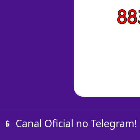
📱 Canal Oficial no Telegram!