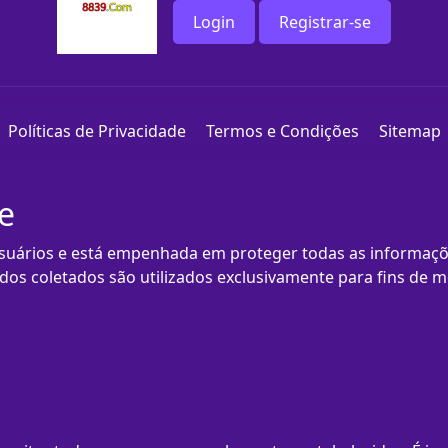
Login
Registrar-se
Políticas de Privacidade
Termos e Condições
Sitemap
de
usuários e está empenhada em proteger todas as informaçõ
os coletados são utilizados exclusivamente para fins de m