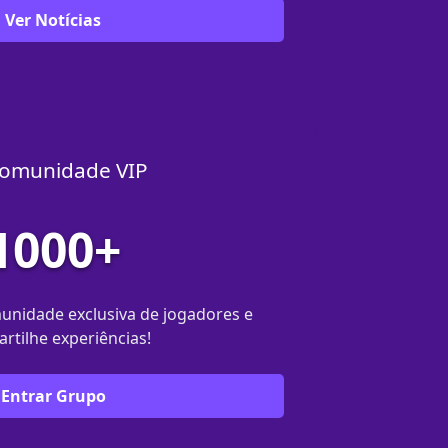
Ver Notícias
Comunidade VIP
1000+
unidade exclusiva de jogadores e
rtilhe experiências!
Entrar Grupo