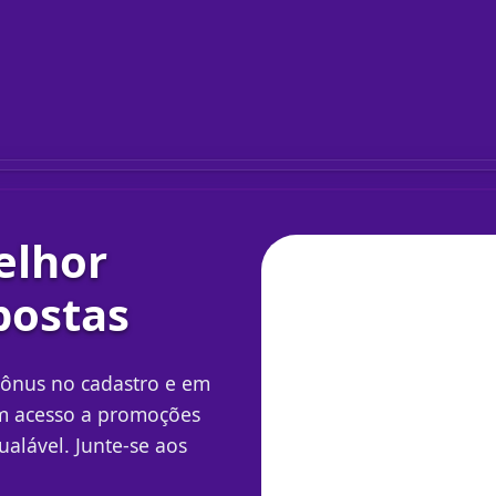
elhor
postas
bônus no cadastro e em
em acesso a promoções
ualável. Junte-se aos