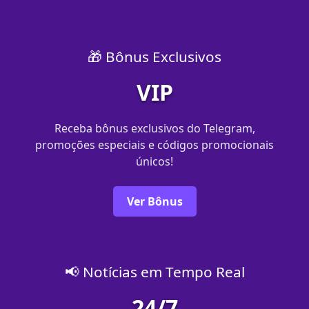
🎁 Bônus Exclusivos
VIP
Receba bônus exclusivos do Telegram,
promoções especiais e códigos promocionais
únicos!
Ver Bônus
📢 Notícias em Tempo Real
24/7