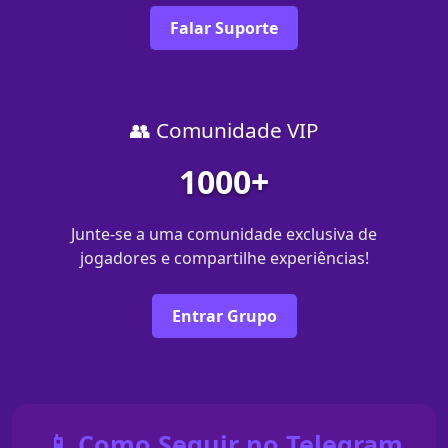
Falar Suporte
👥 Comunidade VIP
1000+
Junte-se a uma comunidade exclusiva de
jogadores e compartilhe experiências!
Entrar Grupo
📱 Como Seguir no Telegram