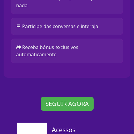
nada
💬 Participe das conversas e interaja
🎁 Receba bônus exclusivos
automaticamente
SEGUIR AGORA
Acessos