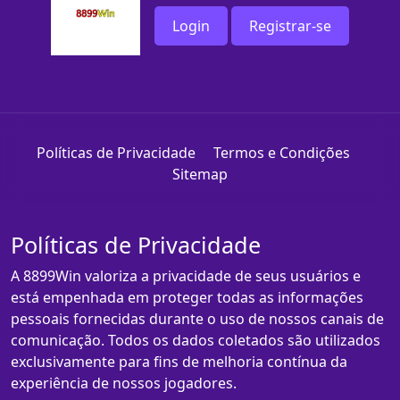
Login
Registrar-se
Políticas de Privacidade
Termos e Condições
Sitemap
Políticas de Privacidade
A 8899Win valoriza a privacidade de seus usuários e
está empenhada em proteger todas as informações
pessoais fornecidas durante o uso de nossos canais de
comunicação. Todos os dados coletados são utilizados
exclusivamente para fins de melhoria contínua da
experiência de nossos jogadores.