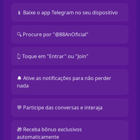
📱 Baixe o app Telegram no seu dispositivo
🔍 Procure por "@88AnOficial"
👆 Toque em "Entrar" ou "Join"
🔔 Ative as notificações para não perder
nada
💬 Participe das conversas e interaja
🎁 Receba bônus exclusivos
automaticamente