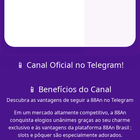
📱 Canal Oficial no Telegram!
📱 Benefícios do Canal
Descubra as vantagens de seguir a 88An no Telegram
Em um mercado altamente competitivo, a 88An
conquista elogios unânimes graças ao seu charme
exclusivo e às vantagens da plataforma 88An Brasil ;
slots e pôquer são especialmente adorados.