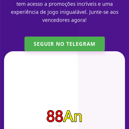
tem acesso a promoções incríveis e uma
experiência de jogo inigualável. Junte-se aos
vencedores agora!
SEGUIR NO TELEGRAM