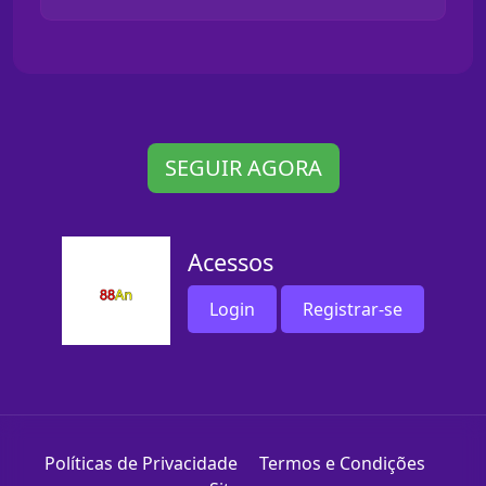
SEGUIR AGORA
Acessos
Login
Registrar-se
Políticas de Privacidade
Termos e Condições