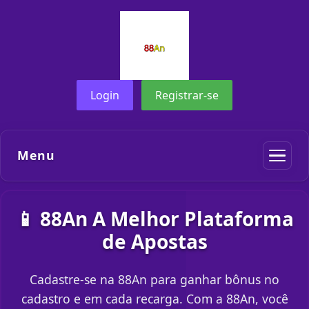
Login
Registrar-se
Menu
📱 88An A Melhor Plataforma
de Apostas
Cadastre-se na 88An para ganhar bônus no
cadastro e em cada recarga. Com a 88An, você