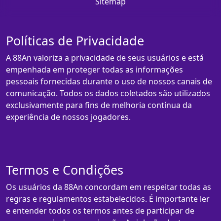
Sitemap
Políticas de Privacidade
A 88An valoriza a privacidade de seus usuários e está
empenhada em proteger todas as informações
pessoais fornecidas durante o uso de nossos canais de
comunicação. Todos os dados coletados são utilizados
exclusivamente para fins de melhoria contínua da
experiência de nossos jogadores.
Termos e Condições
Os usuários da 88An concordam em respeitar todas as
regras e regulamentos estabelecidos. É importante ler
e entender todos os termos antes de participar de