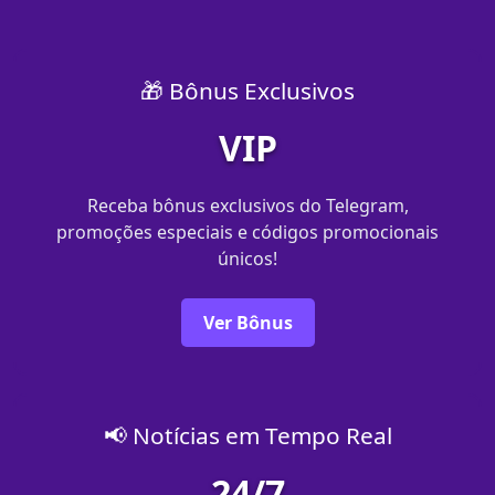
🎁 Bônus Exclusivos
VIP
Receba bônus exclusivos do Telegram,
promoções especiais e códigos promocionais
únicos!
Ver Bônus
📢 Notícias em Tempo Real
24/7