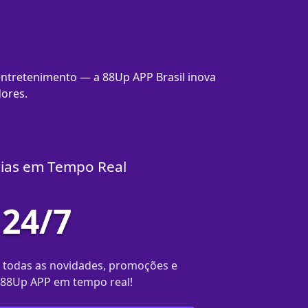
ntretenimento — a 88Up APP Brasil inova
dores.
cias em Tempo Real
24/7
e todas as novidades, promoções e
 88Up APP em tempo real!