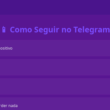
📱 Como Seguir no Telegram
ositivo
erder nada