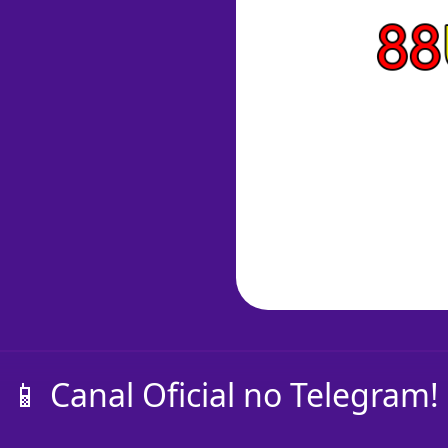
📱 Canal Oficial no Telegram!