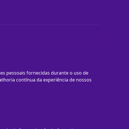
es pessoais fornecidas durante o uso de
elhoria contínua da experiência de nossos