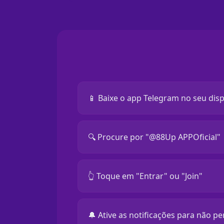
📱 Baixe o app Telegram no seu disp
🔍 Procure por "@88Up APPOficial"
👆 Toque em "Entrar" ou "Join"
🔔 Ative as notificações para não p