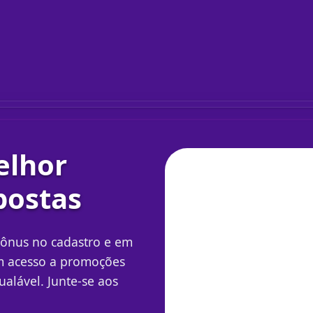
elhor
postas
bônus no cadastro e em
m acesso a promoções
ualável. Junte-se aos