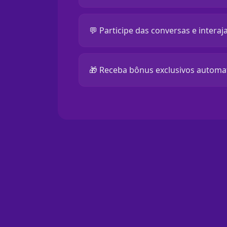
💬 Participe das conversas e interaj
🎁 Receba bônus exclusivos autom