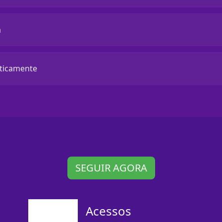
a
aticamente
SEGUIR AGORA
Acessos