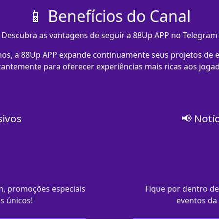
📱 Benefícios do Canal
Descubra as vantagens de seguir a 88Up APP no Telegram
os, a 88Up APP expande continuamente seus projetos de e
antemente para oferecer experiências mais ricas aos joga
sivos
📢 Notí
m, promoções especiais
Fique por dentro d
s únicos!
eventos da