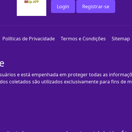
Login
Registrar-se
Políticas de Privacidade
Termos e Condições
Sitemap
de
usuários e está empenhada em proteger todas as informaçõ
os coletados são utilizados exclusivamente para fins de m