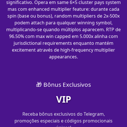
significativo. Opera em same 6×5 cluster pays system
mas com enhanced multiplier feature: durante cada
spin (base ou bonus), random multipliers de 2x-500x
podem attach para qualquer winning symbol,
multiplicando-se quando múltiplos aparecem. RTP de
96.50% com max win capped em 5.000x alinha com
jurisdictional requirements enquanto mantém
excitement através de high-frequency multiplier
appearances.
🎁 Bônus Exclusivos
VIP
Receba bônus exclusivos do Telegram,
promoções especiais e códigos promocionais