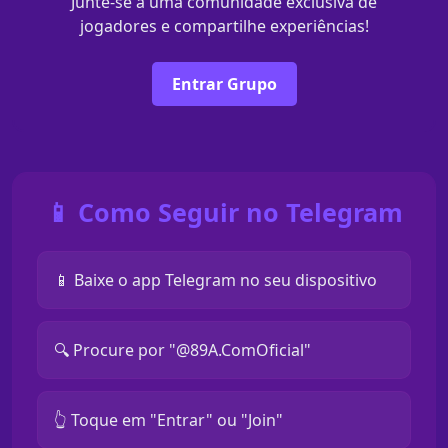
Junte-se a uma comunidade exclusiva de
jogadores e compartilhe experiências!
Entrar Grupo
📱 Como Seguir no Telegram
📱 Baixe o app Telegram no seu dispositivo
🔍 Procure por "@89A.ComOficial"
👆 Toque em "Entrar" ou "Join"