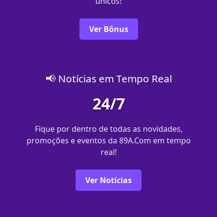
únicos!
Ver Bônus
📢 Notícias em Tempo Real
24/7
Fique por dentro de todas as novidades,
promoções e eventos da 89A.Com em tempo
real!
Ver Notícias