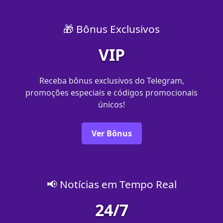
🎁 Bônus Exclusivos
VIP
Receba bônus exclusivos do Telegram,
promoções especiais e códigos promocionais
únicos!
Ver Bônus
📢 Notícias em Tempo Real
24/7