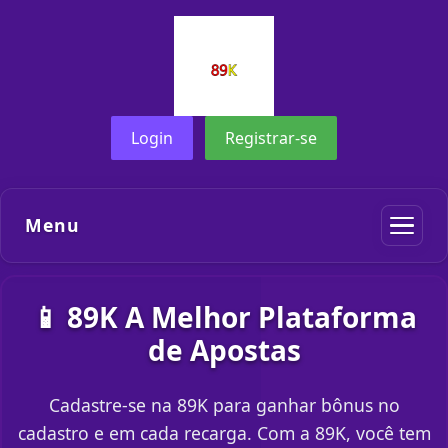
Login
Registrar-se
Menu
📱 89K A Melhor Plataforma
de Apostas
Cadastre-se na 89K para ganhar bônus no
cadastro e em cada recarga. Com a 89K, você tem