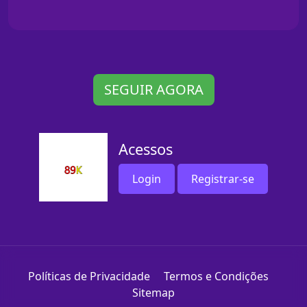
SEGUIR AGORA
Acessos
Login
Registrar-se
Políticas de Privacidade
Termos e Condições
Sitemap