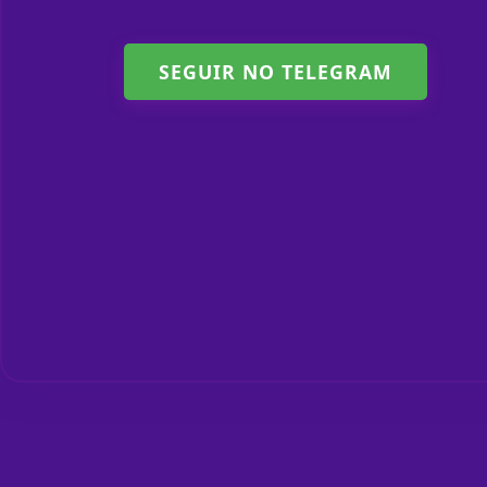
SEGUIR NO TELEGRAM