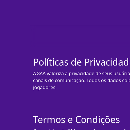
Políticas de Privacida
A 8AA valoriza a privacidade de seus usuár
canais de comunicação. Todos os dados cole
jogadores.
Termos e Condições