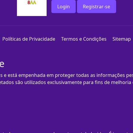
Login
Registrar-se
Políticas de Privacidade
Termos e Condições
Sitemap
de
ios e está empenhada em proteger todas as informações pe
tados são utilizados exclusivamente para fins de melhoria