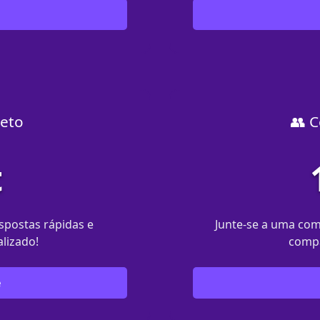
reto
👥 
t
espostas rápidas e
Junte-se a uma com
lizado!
compa
e