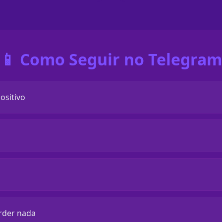
📱 Como Seguir no Telegram
ositivo
erder nada