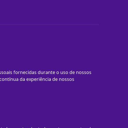
ssoais fornecidas durante o uso de nossos
 contínua da experiência de nossos