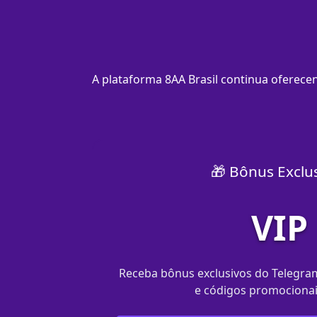
A plataforma 8AA Brasil continua oferec
🎁 Bônus Exclu
VIP
Receba bônus exclusivos do Telegra
e códigos promocionai