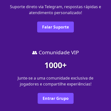
Suporte direto via Telegram, respostas rápidas e
atendimento personalizado!
Falar Suporte
👥 Comunidade VIP
1000+
Junte-se a uma comunidade exclusiva de
jogadores e compartilhe experiências!
Entrar Grupo