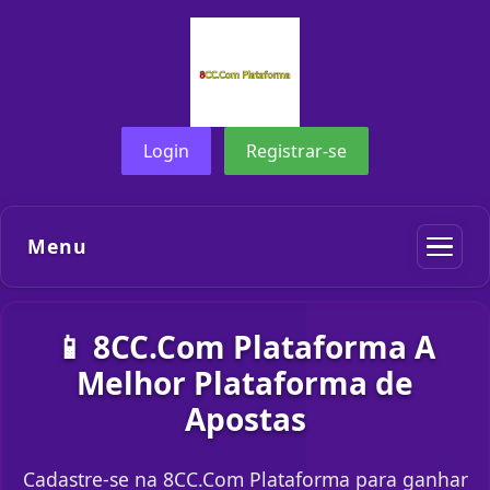
Login
Registrar-se
Menu
📱 8CC.Com Plataforma A
Melhor Plataforma de
Apostas
Cadastre-se na 8CC.Com Plataforma para ganhar