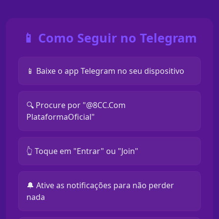
📱 Como Seguir no Telegram
📱 Baixe o app Telegram no seu dispositivo
🔍 Procure por "@8CC.Com
PlataformaOficial"
👆 Toque em "Entrar" ou "Join"
🔔 Ative as notificações para não perder
nada