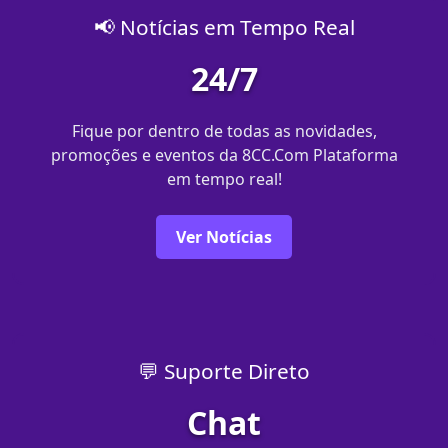
📢 Notícias em Tempo Real
24/7
Fique por dentro de todas as novidades,
promoções e eventos da 8CC.Com Plataforma
em tempo real!
Ver Notícias
💬 Suporte Direto
Chat