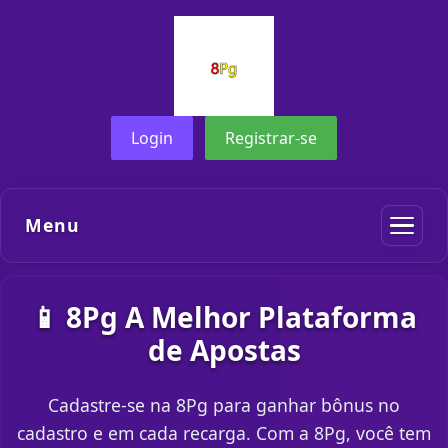
Login
Registrar-se
Menu
📱 8Pg A Melhor Plataforma
de Apostas
Cadastre-se na 8Pg para ganhar bônus no
cadastro e em cada recarga. Com a 8Pg, você tem