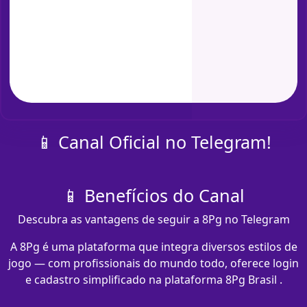
📱 Canal Oficial no Telegram!
📱 Benefícios do Canal
Descubra as vantagens de seguir a 8Pg no Telegram
A 8Pg é uma plataforma que integra diversos estilos de
jogo — com profissionais do mundo todo, oferece login
e cadastro simplificado na plataforma 8Pg Brasil .