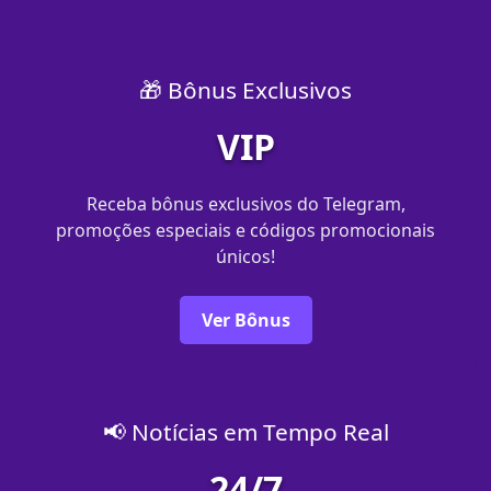
🎁 Bônus Exclusivos
VIP
Receba bônus exclusivos do Telegram,
promoções especiais e códigos promocionais
únicos!
Ver Bônus
📢 Notícias em Tempo Real
24/7