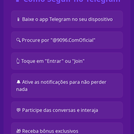
📱 Baixe o app Telegram no seu dispositivo
🔍 Procure por "@9096.ComOficial"
👆 Toque em "Entrar" ou "Join"
🔔 Ative as notificações para não perder
nada
💬 Participe das conversas e interaja
🎁 Receba bônus exclusivos