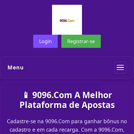
Login
Registrar-se
Menu
📱 9096.Com A Melhor
Plataforma de Apostas
Cadastre-se na 9096.Com para ganhar bônus no
cadastro e em cada recarga. Com a 9096.Com,