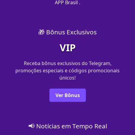
APP Brasil .
🎁 Bônus Exclusivos
VIP
Receba bônus exclusivos do Telegram,
promoções especiais e códigos promocionais
únicos!
Ver Bônus
📢 Notícias em Tempo Real