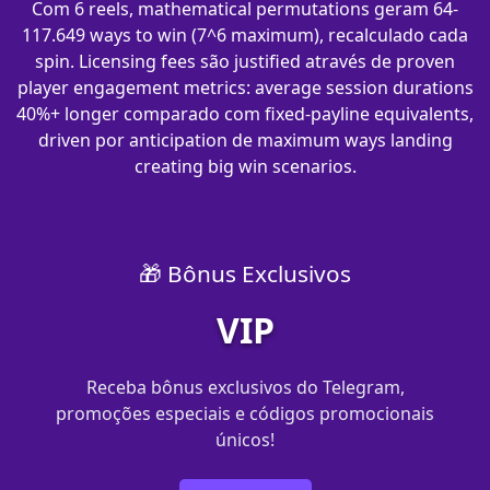
Com 6 reels, mathematical permutations geram 64-
117.649 ways to win (7^6 maximum), recalculado cada
spin. Licensing fees são justified através de proven
player engagement metrics: average session durations
40%+ longer comparado com fixed-payline equivalents,
driven por anticipation de maximum ways landing
creating big win scenarios.
🎁 Bônus Exclusivos
VIP
Receba bônus exclusivos do Telegram,
promoções especiais e códigos promocionais
únicos!