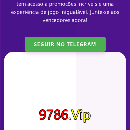
tem acesso a promoções incríveis e uma
experiência de jogo inigualável. Junte-se aos
vencedores agora!
SEGUIR NO TELEGRAM