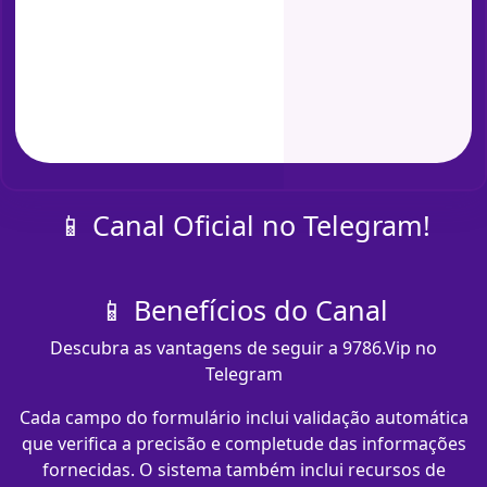
📱 Canal Oficial no Telegram!
📱 Benefícios do Canal
Descubra as vantagens de seguir a 9786.Vip no
Telegram
Cada campo do formulário inclui validação automática
que verifica a precisão e completude das informações
fornecidas. O sistema também inclui recursos de