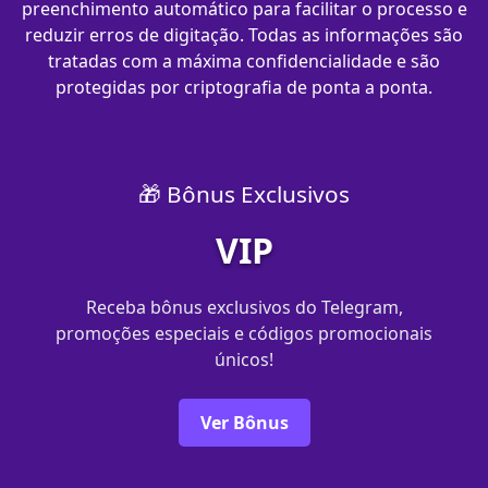
preenchimento automático para facilitar o processo e
reduzir erros de digitação. Todas as informações são
tratadas com a máxima confidencialidade e são
protegidas por criptografia de ponta a ponta.
🎁 Bônus Exclusivos
VIP
Receba bônus exclusivos do Telegram,
promoções especiais e códigos promocionais
únicos!
Ver Bônus