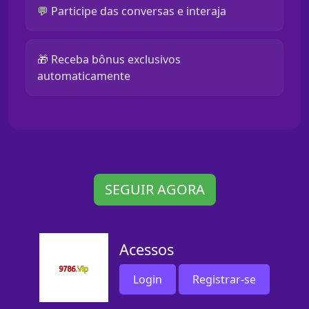
💬 Participe das conversas e interaja
🎁 Receba bônus exclusivos
automaticamente
SEGUIR AGORA
Acessos
Login
Registrar-se