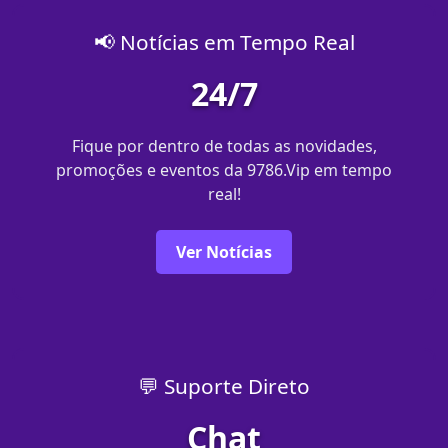
📢 Notícias em Tempo Real
24/7
Fique por dentro de todas as novidades,
promoções e eventos da 9786.Vip em tempo
real!
Ver Notícias
💬 Suporte Direto
Chat