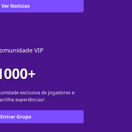
Ver Notícias
Comunidade VIP
1000+
unidade exclusiva de jogadores e
rtilhe experiências!
Entrar Grupo