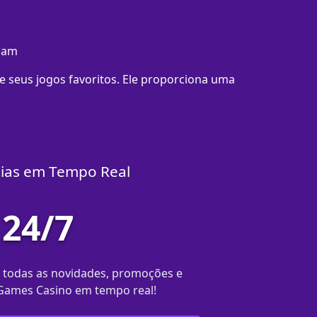
gram
de seus jogos favoritos. Ele proporciona uma
cias em Tempo Real
24/7
e todas as novidades, promoções e
Games Casino em tempo real!