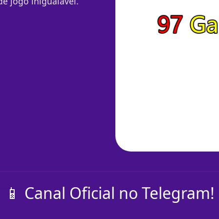
e jogo inigualável.
📱 Canal Oficial no Telegram!