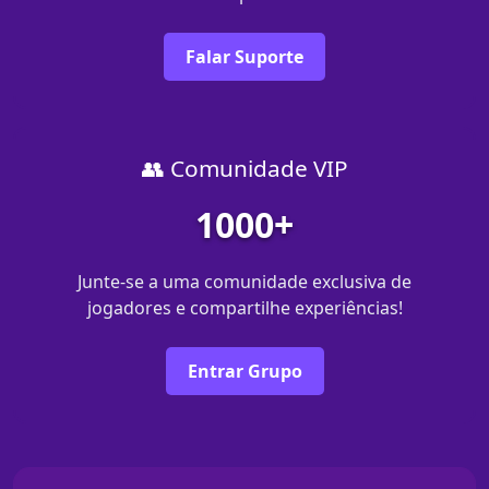
Falar Suporte
👥 Comunidade VIP
1000+
Junte-se a uma comunidade exclusiva de
jogadores e compartilhe experiências!
Entrar Grupo