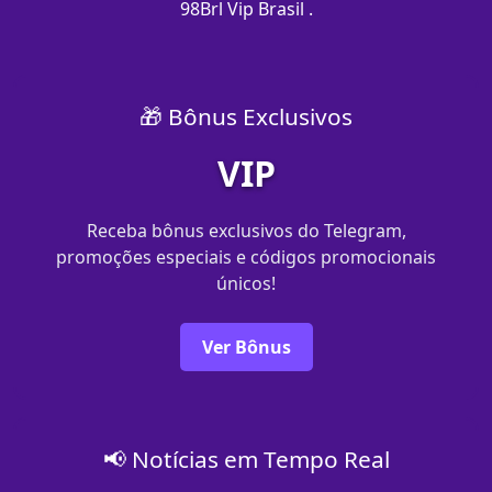
98Brl Vip Brasil .
🎁 Bônus Exclusivos
VIP
Receba bônus exclusivos do Telegram,
promoções especiais e códigos promocionais
únicos!
Ver Bônus
📢 Notícias em Tempo Real