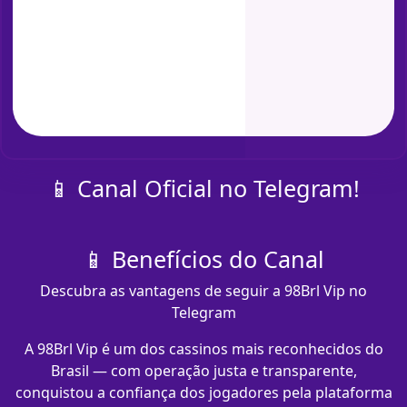
📱 Canal Oficial no Telegram!
📱 Benefícios do Canal
Descubra as vantagens de seguir a 98Brl Vip no
Telegram
A 98Brl Vip é um dos cassinos mais reconhecidos do
Brasil — com operação justa e transparente,
conquistou a confiança dos jogadores pela plataforma