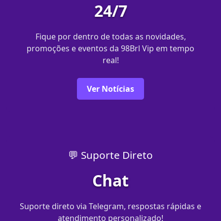
24/7
Fique por dentro de todas as novidades,
promoções e eventos da 98Brl Vip em tempo
real!
Ver Notícias
💬 Suporte Direto
Chat
Suporte direto via Telegram, respostas rápidas e
atendimento personalizado!