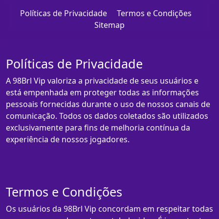
Políticas de Privacidade
Termos e Condições
Sitemap
Políticas de Privacidade
A 98Brl Vip valoriza a privacidade de seus usuários e
está empenhada em proteger todas as informações
pessoais fornecidas durante o uso de nossos canais de
comunicação. Todos os dados coletados são utilizados
exclusivamente para fins de melhoria contínua da
experiência de nossos jogadores.
Termos e Condições
Os usuários da 98Brl Vip concordam em respeitar todas