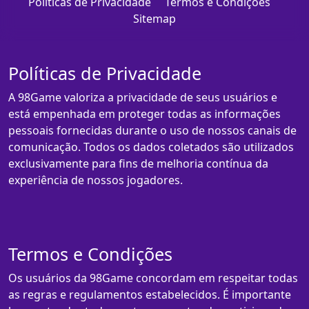
Políticas de Privacidade
Termos e Condições
Sitemap
Políticas de Privacidade
A 98Game valoriza a privacidade de seus usuários e
está empenhada em proteger todas as informações
pessoais fornecidas durante o uso de nossos canais de
comunicação. Todos os dados coletados são utilizados
exclusivamente para fins de melhoria contínua da
experiência de nossos jogadores.
Termos e Condições
Os usuários da 98Game concordam em respeitar todas
as regras e regulamentos estabelecidos. É importante