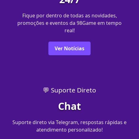
Fique por dentro de todas as novidades,
promoções e eventos da 98Game em tempo
real!
Ver Notícias
💬 Suporte Direto
Chat
Suporte direto via Telegram, respostas rápidas e
atendimento personalizado!