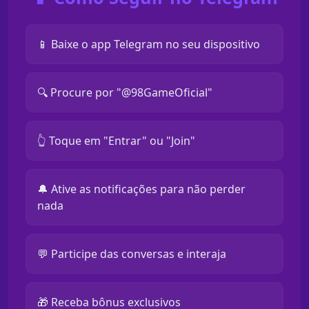
📱 Baixe o app Telegram no seu dispositivo
🔍 Procure por "@98GameOficial"
👆 Toque em "Entrar" ou "Join"
🔔 Ative as notificações para não perder
nada
💬 Participe das conversas e interaja
🎁 Receba bônus exclusivos