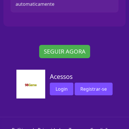
automaticamente
SEGUIR AGORA
Acessos
Login
Registrar-se