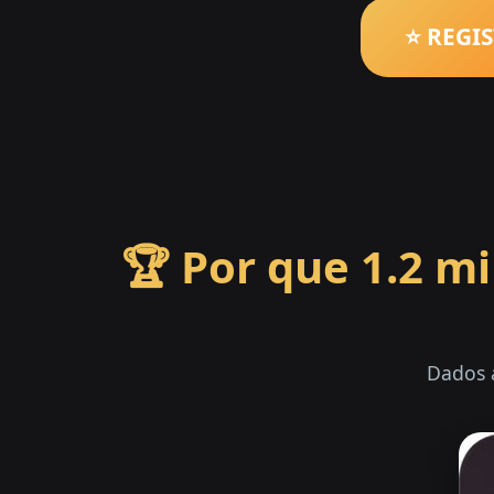
⭐ REGIS
🏆 Por que 1.2 m
Dados a