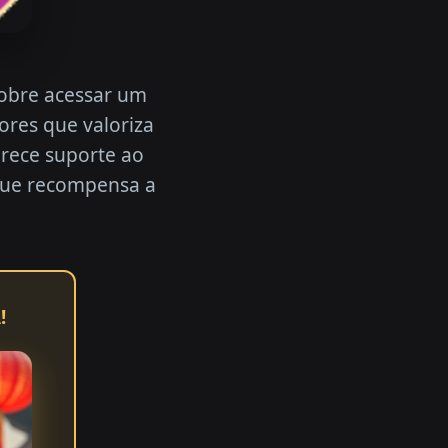
sobre acessar um
ores que valoriza
erece suporte ao
 que recompensa a
!