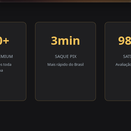
0+
3min
9
EMIUM
SAQUE PIX
SAT
s toda
Mais rápido do Brasil
Avaliaçã
na