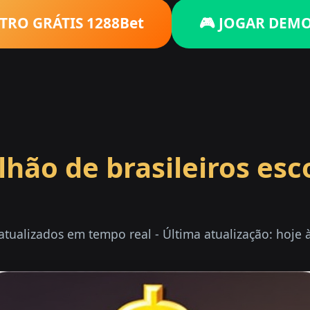
TRO GRÁTIS 1288Bet
🎮 JOGAR DEMO
ilhão de brasileiros es
tualizados em tempo real - Última atualização: hoje 