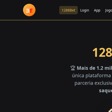
1288Bet
Login
App
Jog
128
🏆
Mais de 1.2 mi
única plataforma
parceria exclus
saque