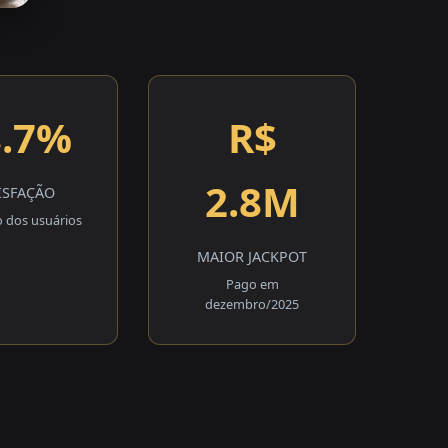
8.7%
R$
2.8M
ISFAÇÃO
o dos usuários
MAIOR JACKPOT
Pago em
dezembro/2025